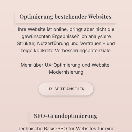
Optimierung bestehender Websites
Ihre Website ist online, bringt aber nicht die
gewünschten Ergebnisse? Ich analysiere
Struktur, Nutzerführung und Vertrauen – und
zeige konkrete Verbesserungspotenziale.
Mehr über UX-Optimierung und Website-
Modernisierung
UX-SEITE ANSEHEN
SEO-Grundoptimierung
Technische Basis-SEO für Websites für eine