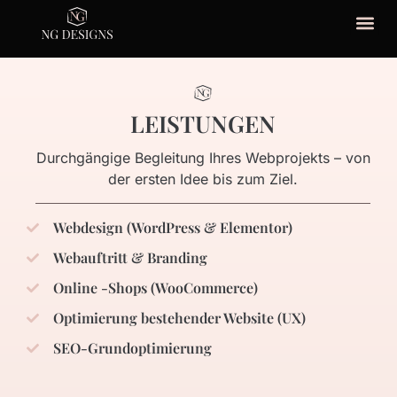
LEISTUNGEN
Durchgängige Begleitung Ihres Webprojekts – von
der ersten Idee bis zum Ziel.
Webdesign (WordPress & Elementor)
Webauftritt & Branding
Online -Shops (WooCommerce)
Optimierung bestehender Website (UX)
SEO-Grundoptimierung